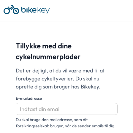
Tillykke med dine
cykelnummerplader
Det er dejligt, at du vil være med til at
forebygge cykeltyverier. Du skal nu
oprette dig som bruger hos Bikekey.
E-mailadresse
Du skal bruge den mailadresse, som dit
forsikringsselskab bruger, når de sender emails til dig.